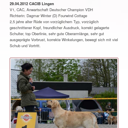
29.04.2012 CACIB Lingen
V1, CAC, Anwartschaft Deutscher Champion VDH
Richterin: Dagmar Winter (D) Fourwind Cottage
2,5 jahre alter Rüde von vorzüglichem Typ, vorzüglich
geschnittener Kopf, freundlicher Ausdruck, korrekt gelagerte
Schulter, top Oberlinie, sehr gute Oberarmlänge, sehr gut
ausgeprägte Vorbrust, korrekte Winkelungen, bewegt sich mit viel
Schub und Vortritt.