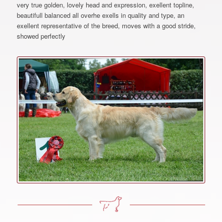
very true golden, lovely head and expression, exellent topline,
beautifull balanced all overhe exells in quality and type, an
exellent representative of the breed, moves with a good stride,
showed perfectly