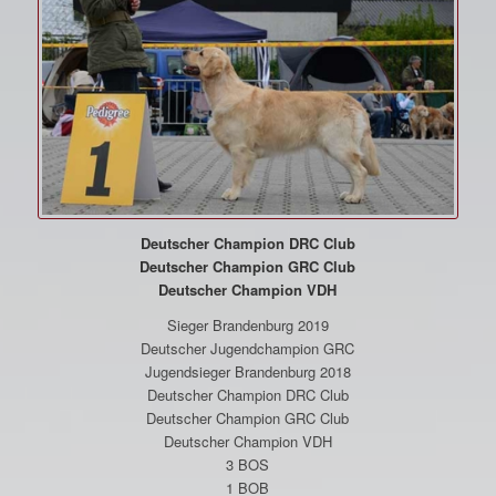
Deutscher Champion DRC Club
Deutscher Champion GRC Club
Deutscher Champion VDH
Sieger Brandenburg 2019
Deutscher Jugendchampion GRC
Jugendsieger Brandenburg 2018
Deutscher Champion DRC Club
Deutscher Champion GRC Club
Deutscher Champion VDH
3 BOS
1 BOB