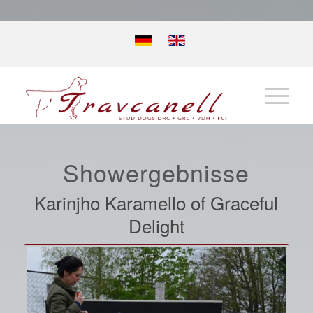
Showergebnisse
Karinjho Karamello of Graceful
Delight