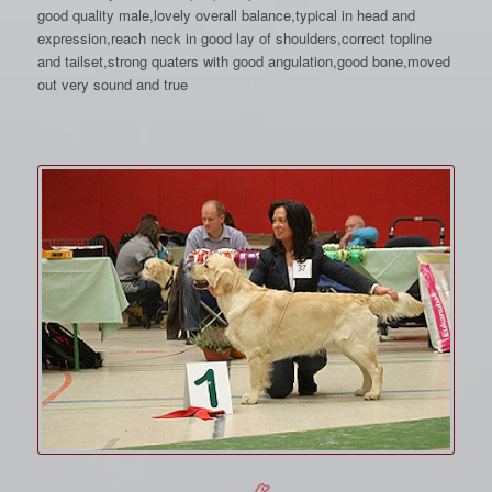
good quality male,lovely overall balance,typical in head and
expression,reach neck in good lay of shoulders,correct topline
and tailset,strong quaters with good angulation,good bone,moved
out very sound and true