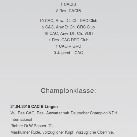
1 CACIB
2 Res. CACIB
10 CAC, Anw. DT. Ch. DRC Club
5 CAC, Anw.Dt Ch. GRC Club
16 CAC, Anw. DT. Ch. VDH
1 Res.-CAC DRC Club
1 CAC-R GRC
3 Jugend – CAC
Championklasse:
24.04.2016 CACIB Lingen
V2, Res.CAC, Res. Anwartschaft Deutscher Champion VDH
International
Richter Dr.W.Pepper (D)
Maskuliner Rüde, vorzüglicher Kopf, vorzügliche Oberlinie.