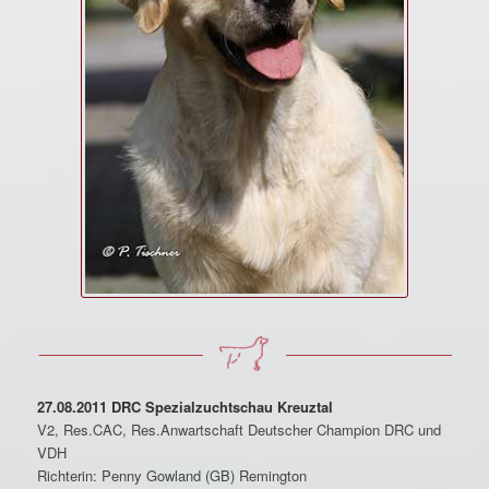
27.08.2011 DRC Spezialzuchtschau Kreuztal
V2, Res.CAC, Res.Anwartschaft Deutscher Champion DRC und
VDH
Richterin: Penny Gowland (GB) Remington