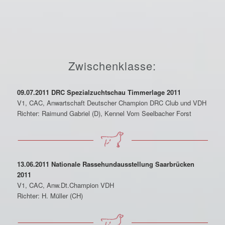
Zwischenklasse:
09.07.2011 DRC Spezialzuchtschau Timmerlage 2011
V1, CAC, Anwartschaft Deutscher Champion DRC Club und VDH
Richter: Raimund Gabriel (D), Kennel Vom Seelbacher Forst
13.06.2011 Nationale Rassehundausstellung Saarbrücken
2011
V1, CAC, Anw.Dt.Champion VDH
Richter: H. Müller (CH)