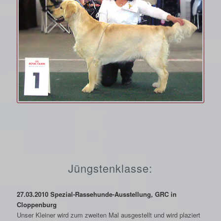
Jüngstenklasse:
27.03.2010 Spezial-Rassehunde-Ausstellung, GRC in
Cloppenburg
Unser Kleiner wird zum zweiten Mal ausgestellt und wird plaziert