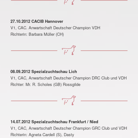
27.10.2012 CACIB Hannover
V1, CAC. Anwartschaft Deutscher Champion VDH
Richterin: Barbara Müller (CH)
08.09.2012 Spezialzuchtschau Lich
V1, CAC, Anwartschaft Deutscher Champion DRC Club und VDH
Richter: Mr. R. Scholes (GB) Rossgilde
14.07.2012 Spezialzuchtschau Frankfurt / Nied
V1, CAC, Anwartschaft Deutscher Champion GRC Club und VDH
Richterin: Agneta Cardell (S), Dasty