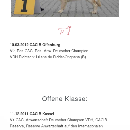
10.03.2012 CACIB Offenburg
V2, Res.CAC, Res. Anw. Deutscher Champion
VDH Richterin: Liliane de Ridder-Onghana (B)
Offene Klasse:
11.12.2011 CACIB Kassel
V1 CAC, Anwartschaft Deutscher Champion VDH, CACIB
Reserve, Reserve Anwartschaft auf den Internationalen